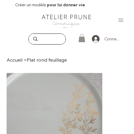
Créer un modèle
pour lui donner vie
Connexion
Accueil
>
Plat rond feuillage