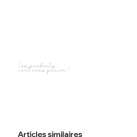
Ces produits
vont vous plaire !
Articles similaires