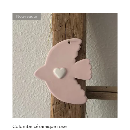
Nouveauté
Colombe céramique rose