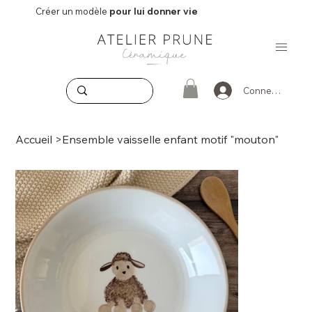
Créer un modèle
pour lui donner vie
Connexion
Accueil
>
Ensemble vaisselle enfant motif "mouton"