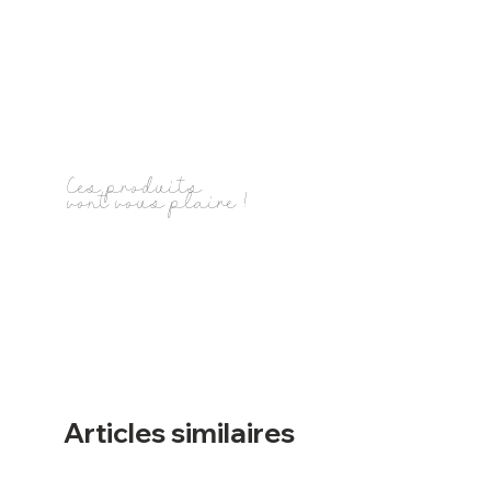
Ces produits
vont vous plaire !
Articles similaires