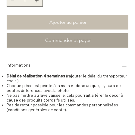
Ajouter au panier
Commander et payer
Informations
Délai de réalisation 4 semaines
(rajouter le délai du transporteur
choisi).
Chaque pièce est peinte à la main et donc unique, il y aura de
petites différences avec la photo.
Ne pas mettre au lave vaisselle, cela pourrait altérer le décor à
cause des produits corrosifs utilisés.
Pas de retour possible pour les commandes personnalisées
(conditions générales de vente).