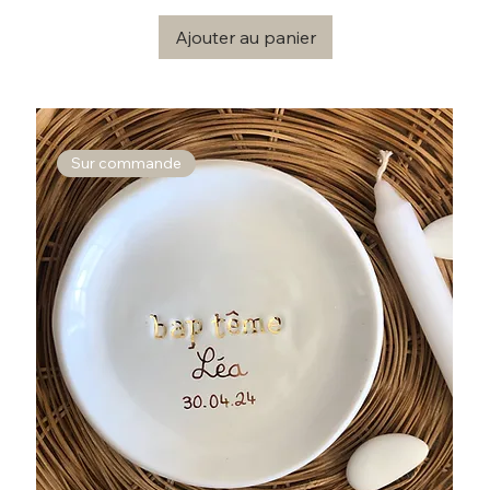
Ajouter au panier
Sur commande