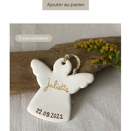
Ajouter au panier
A personnaliser