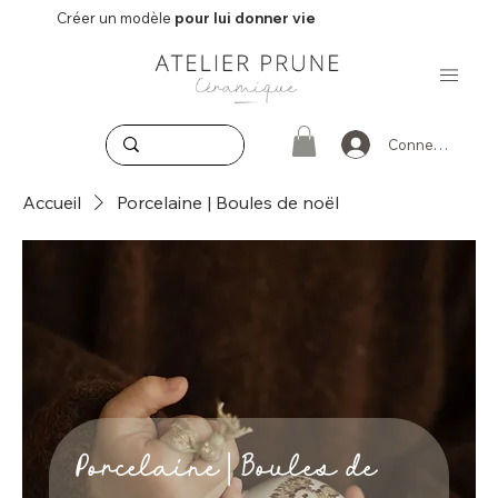
Créer un modèle
pour lui donner vie
Connexion
Accueil
Porcelaine | Boules de noël
Porcelaine | Boules de