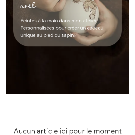
noël
Peintes à la main dans mon atelier
Personnalisées pour créer un cadeau
unique au pied du sapin.
Aucun article ici pour le moment