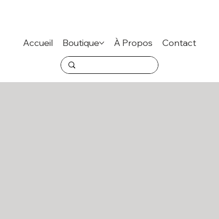
Accueil
Boutique
À Propos
Contact