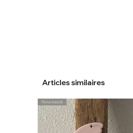
Articles similaires
Nouveauté