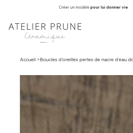
Créer un modèle
pour lui donner vie
Accueil
>
Boucles d'oreilles perles de nacre d'eau d