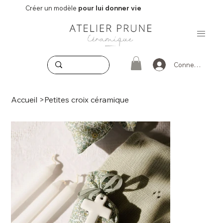
Créer un modèle
pour lui donner vie
Connexion
Accueil
>
Petites croix céramique