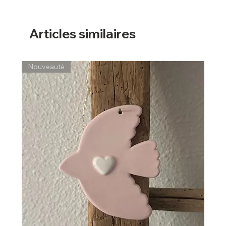
Articles similaires
Nouveauté