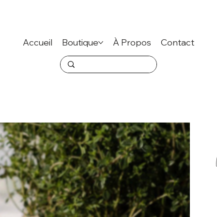
Accueil
Boutique
À Propos
Contact