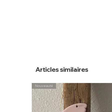
Articles similaires
Nouveauté