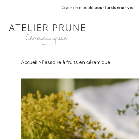
Créer un modèle
pour lui donner vie
Accueil
>
Passoire à fruits en céramique