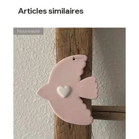
Articles similaires
Nouveauté