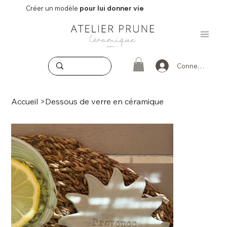
Créer un modèle
pour lui donner vie
Connexion
Accueil
>
Dessous de verre en céramique