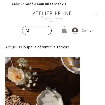
Créer un modèle
pour lui donner vie
Connexion
Accueil
>
Coupelle céramique Témoin