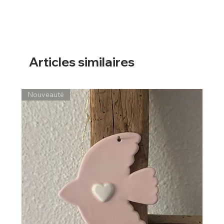
Articles similaires
Nouveauté