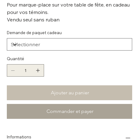
Pour marque-place sur votre table de fête, en cadeau
pour vos témoins.
Vendu seul sans ruban
Demande de paquet cadeau
Quantité
Ajouter au panier
Commander et payer
Informations