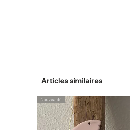
Articles similaires
Nouveauté