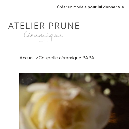
Créer un modèle
pour lui donner vie
Accueil
>
Coupelle céramique PAPA