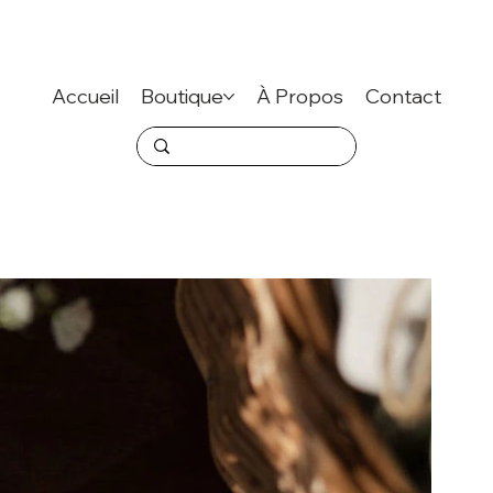
Accueil
Boutique
À Propos
Contact