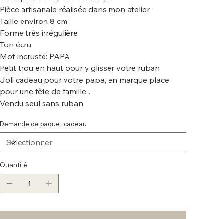
Pièce artisanale réalisée dans mon atelier
Taille environ 8 cm
Forme très irrégulière
Ton écru
Mot incrusté: PAPA
Petit trou en haut pour y glisser votre ruban
Joli cadeau pour votre papa, en marque place
pour une fête de famille...
Vendu seul sans ruban
Demande de paquet cadeau
Quantité