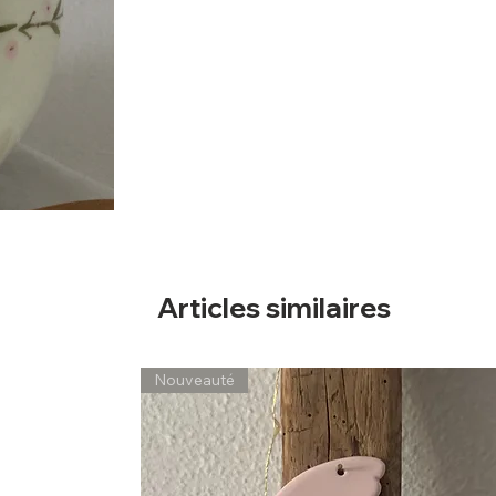
Articles similaires
Nouveauté