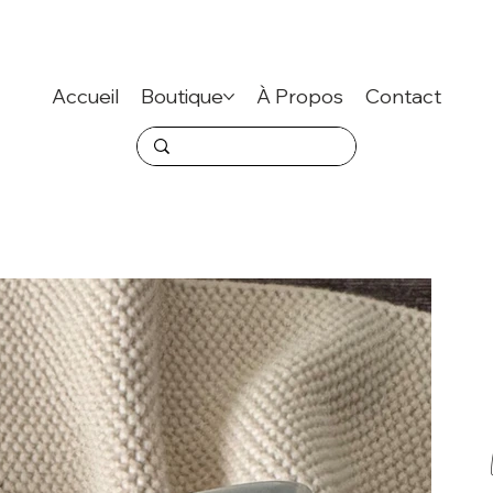
Accueil
Boutique
À Propos
Contact