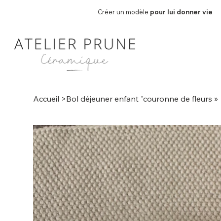
Créer un modèle
pour lui donner vie
Accueil
>
Bol déjeuner enfant "couronne de fleurs »